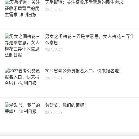
天岳街道：关注征收矛盾背后的民生需求
2024-05-30
男女之间梅花三弄是啥意思，女人梅花三弄什
么意思
2023-06-29
2022省考公务员报名入口，快来报名啦！
2023-05-21
劳动节，我们的荣耀！
2023-05-23