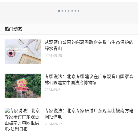
热门动态
从观音山公园的兴衰看政企关系与生态保护的
绿水青山
2024-09-20
专家说法：北京专家建议在广东观音山国家森
林公园建立中国法治博物馆
2024-09-21
专家说法：北京专家研讨广东观音山被南方电
网拒供电
2024-09-12