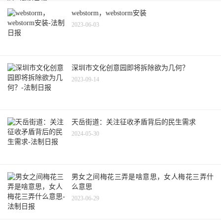
webstorm，webstorm安装
2023-06-03
深圳市文化创意园即将拆除欲为几何？
2023-09-14
天岳街道：关注征收矛盾背后的民生需求
2024-05-30
男女之间梅花三弄是啥意思，女人梅花三弄什
么意思
2023-06-29