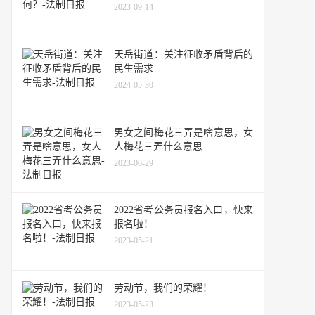
2023-09-14
天岳街道：关注征收矛盾背后的
民生需求
2024-05-30
男女之间梅花三弄是啥意思，女
人梅花三弄什么意思
2023-06-29
2022省考公务员报名入口，快来
报名啦！
2023-05-21
劳动节，我们的荣耀！
2023-05-23