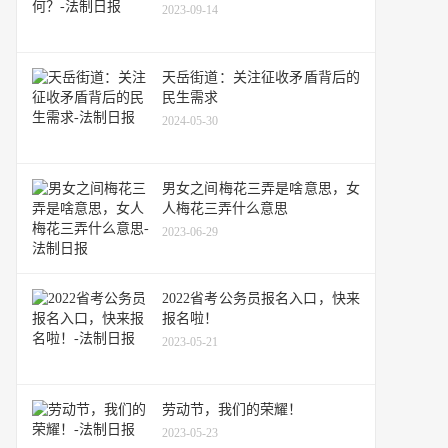
2023-09-14
天岳街道：关注征收矛盾背后的
民生需求
2024-05-30
男女之间梅花三弄是啥意思，女
人梅花三弄什么意思
2023-06-29
2022省考公务员报名入口，快来
报名啦！
2023-05-21
劳动节，我们的荣耀！
2023-05-23