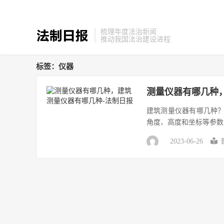
梳理年度法治新闻
推动我国法治建设进程
标签：仪器
测量仪器有哪几种
建筑测量仪器有哪几种？
角度、高度和坐标等参数
2023-06-26