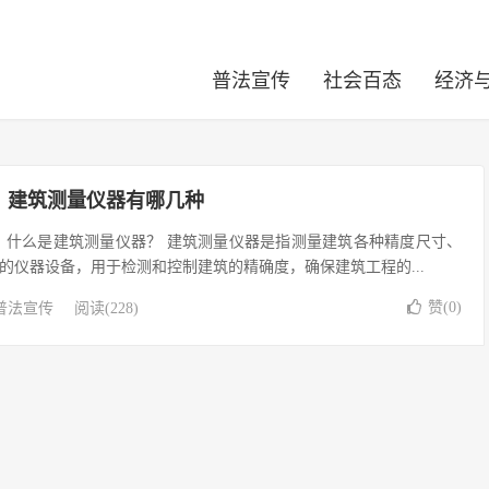
普法宣传
社会百态
经济
，建筑测量仪器有哪几种
 什么是建筑测量仪器？ 建筑测量仪器是指测量建筑各种精度尺寸、
的仪器设备，用于检测和控制建筑的精确度，确保建筑工程的...
赞(
0
)
普法宣传
阅读(228)