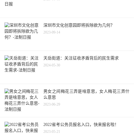
深圳市文化创意园即将拆除欲为几何？
2023-09-14
天岳街道：关注征收矛盾背后的民生需求
2024-05-30
男女之间梅花三弄是啥意思，女人梅花三弄什
么意思
2023-06-29
2022省考公务员报名入口，快来报名啦！
2023-05-21