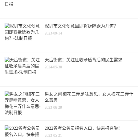
深圳市文化创意园即将拆除欲为几何？
2023-09-14
天岳街道：关注征收矛盾背后的民生需求
2024-05-30
男女之间梅花三弄是啥意思，女人梅花三弄什
么意思
2023-06-29
2022省考公务员报名入口，快来报名啦！
2023-05-21