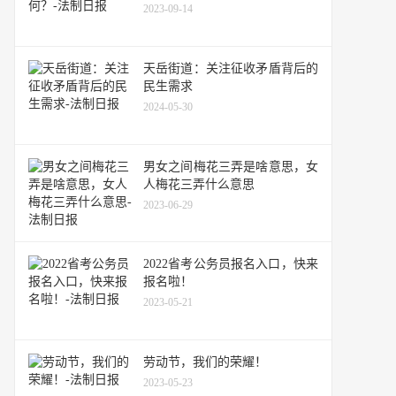
2023-09-14
天岳街道：关注征收矛盾背后的
民生需求
2024-05-30
男女之间梅花三弄是啥意思，女
人梅花三弄什么意思
2023-06-29
2022省考公务员报名入口，快来
报名啦！
2023-05-21
劳动节，我们的荣耀！
2023-05-23