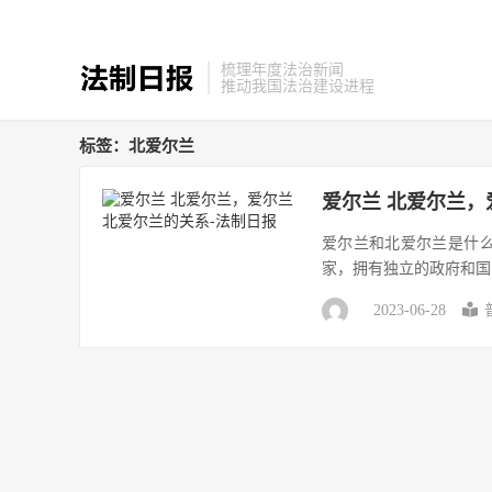
梳理年度法治新闻
推动我国法治建设进程
标签：北爱尔兰
爱尔兰 北爱尔兰
爱尔兰和北爱尔兰是什
家，拥有独立的政府和国
2023-06-28