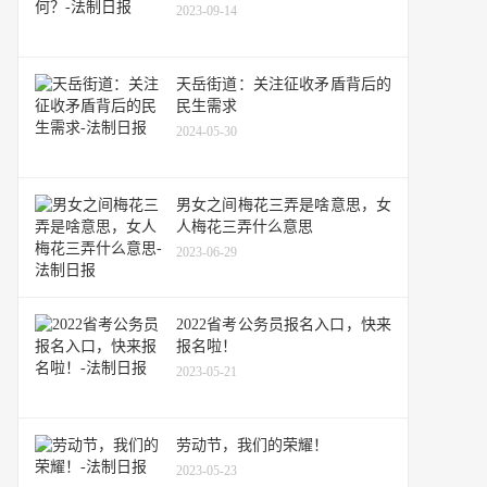
2023-09-14
天岳街道：关注征收矛盾背后的
民生需求
2024-05-30
男女之间梅花三弄是啥意思，女
人梅花三弄什么意思
2023-06-29
2022省考公务员报名入口，快来
报名啦！
2023-05-21
劳动节，我们的荣耀！
2023-05-23