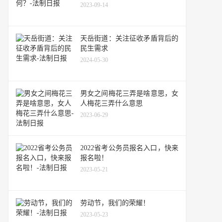
2023-09-14
天岳街道：关注征收矛盾背后的
民生需求
2024-05-30
男女之间梅花三弄是啥意思，女
人梅花三弄什么意思
2023-06-29
2022省考公务员报名入口，快来
报名啦！
2023-05-21
劳动节，我们的荣耀！
2023-05-23