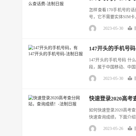
怎样查看170手机号的话
号，它不需要实体SIM卡
2023-05-30
147开头的手机号
147开头的手机号码 什
段，属于中国移动、中国
2023-05-30
快速登录2020高
如何快速登录2020高
快速查询成绩，下面介绍一
2023-05-26