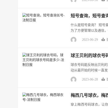
短号查询，短号查
什么是短号查询？ 短号
为了方便管理以及通信，
2023-06-29
球王贝利的球衣号
球衣号码能反映出贝利的
动从最开始的时候一直发
2023-06-28
梅西几号球衣，梅
穿上梅西号码球衣，让你