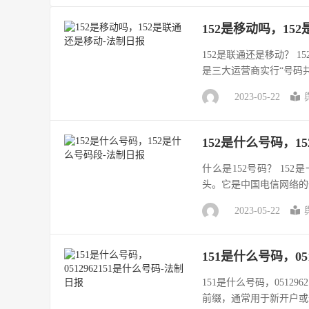
152是移动吗，15
152是联通还是移动？ 
是三大运营商实行“号码共
2023-05-22
152是什么号码，1
什么是152号码？ 15
头。它是中国电信网络的
2023-05-22
151是什么号码，05
151是什么号码，05129
前缀，通常用于新开户或迁