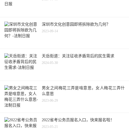
深圳市文化创意园即将拆除欲为几何？
2023-09-14
天岳街道：关注征收矛盾背后的民生需求
2024-05-30
男女之间梅花三弄是啥意思，女人梅花三弄什
么意思
2023-06-29
2022省考公务员报名入口，快来报名啦！
2023-05-21