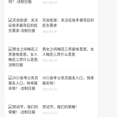
2023-09-14
天岳街道：关注征收矛盾背后的
民生需求
2024-05-30
男女之间梅花三弄是啥意思，女
人梅花三弄什么意思
2023-06-29
2022省考公务员报名入口，快来
报名啦！
2023-05-21
劳动节，我们的荣耀！
2023-05-23