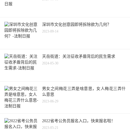
深圳市文化创意园即将拆除欲为几何？
2023-09-14
天岳街道：关注征收矛盾背后的民生需求
2024-05-30
男女之间梅花三弄是啥意思，女人梅花三弄什
么意思
2023-06-29
2022省考公务员报名入口，快来报名啦！
2023-05-21