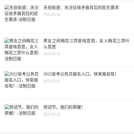
天岳街道：关注征收矛盾背后的民生需求
2024-05-30
男女之间梅花三弄是啥意思，女人梅花三弄什
么意思
2023-06-29
2022省考公务员报名入口，快来报名啦！
2023-05-21
劳动节，我们的荣耀！
2023-05-23