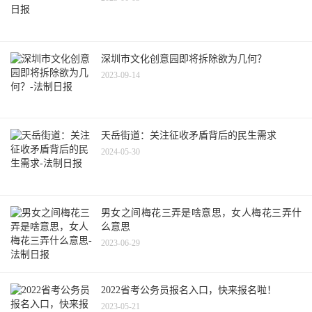
深圳市文化创意园即将拆除欲为几何？
2023-09-14
天岳街道：关注征收矛盾背后的民生需求
2024-05-30
男女之间梅花三弄是啥意思，女人梅花三弄什
么意思
2023-06-29
2022省考公务员报名入口，快来报名啦！
2023-05-21