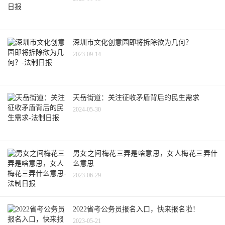
深圳市文化创意园即将拆除欲为几何？
2023-09-14
天岳街道：关注征收矛盾背后的民生需求
2024-05-30
男女之间梅花三弄是啥意思，女人梅花三弄什
么意思
2023-06-29
2022省考公务员报名入口，快来报名啦！
2023-05-21