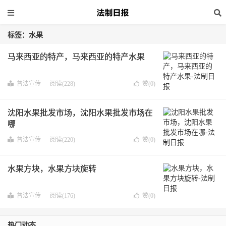
标签：水果
马来西亚的特产，马来西亚的特产水果
普法宣传
阅读(228)
赞(
0
)
沈阳水果批发市场，沈阳水果批发市场在
哪
普法宣传
阅读(220)
赞(
0
)
水果方块，水果方块旋转
普法宣传
阅读(176)
赞(
0
)
热门动态