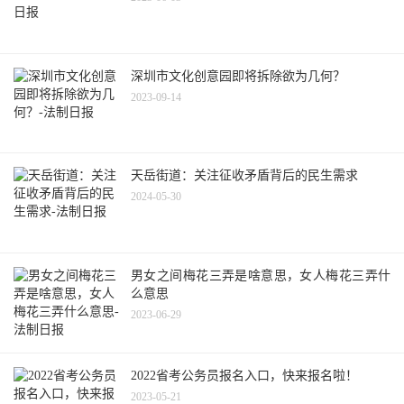
深圳市文化创意园即将拆除欲为几何？
2023-09-14
天岳街道：关注征收矛盾背后的民生需求
2024-05-30
男女之间梅花三弄是啥意思，女人梅花三弄什
么意思
2023-06-29
2022省考公务员报名入口，快来报名啦！
2023-05-21