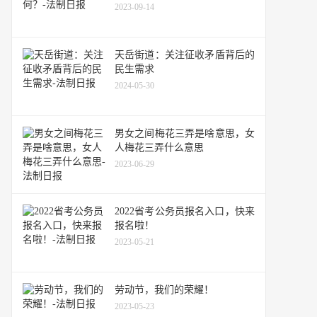
2023-09-14
天岳街道：关注征收矛盾背后的
民生需求
2024-05-30
男女之间梅花三弄是啥意思，女
人梅花三弄什么意思
2023-06-29
2022省考公务员报名入口，快来
报名啦！
2023-05-21
劳动节，我们的荣耀！
2023-05-23