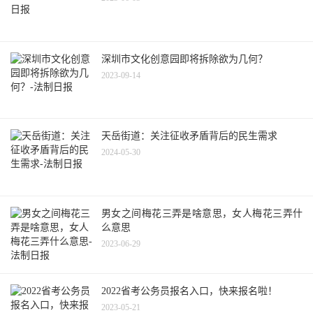
深圳市文化创意园即将拆除欲为几何？
2023-09-14
天岳街道：关注征收矛盾背后的民生需求
2024-05-30
男女之间梅花三弄是啥意思，女人梅花三弄什
么意思
2023-06-29
2022省考公务员报名入口，快来报名啦！
2023-05-21