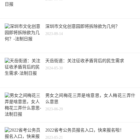
深圳市文化创意园即将拆除欲为几何？
2023-09-14
天岳街道：关注征收矛盾背后的民生需求
2024-05-30
男女之间梅花三弄是啥意思，女人梅花三弄什
么意思
2023-06-29
2022省考公务员报名入口，快来报名啦！
2023-05-21