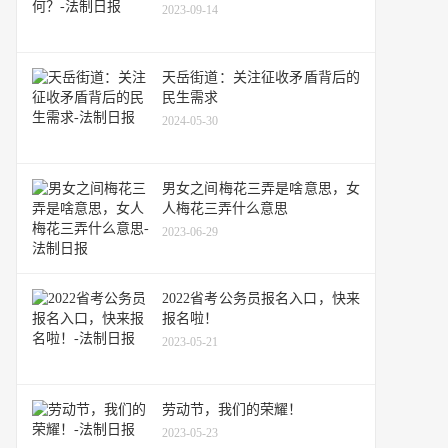
2023-09-14
天岳街道：关注征收矛盾背后的
民生需求
2024-05-30
男女之间梅花三弄是啥意思，女
人梅花三弄什么意思
2023-06-29
2022省考公务员报名入口，快来
报名啦！
2023-05-21
劳动节，我们的荣耀！
2023-05-23