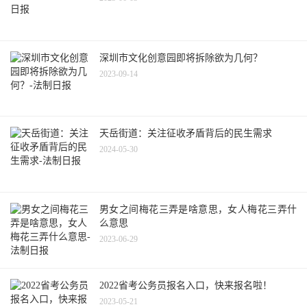
深圳市文化创意园即将拆除欲为几何？
2023-09-14
天岳街道：关注征收矛盾背后的民生需求
2024-05-30
男女之间梅花三弄是啥意思，女人梅花三弄什
么意思
2023-06-29
2022省考公务员报名入口，快来报名啦！
2023-05-21