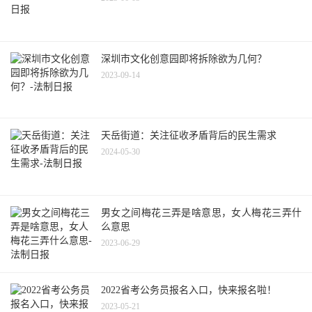
深圳市文化创意园即将拆除欲为几何？
2023-09-14
天岳街道：关注征收矛盾背后的民生需求
2024-05-30
男女之间梅花三弄是啥意思，女人梅花三弄什
么意思
2023-06-29
2022省考公务员报名入口，快来报名啦！
2023-05-21