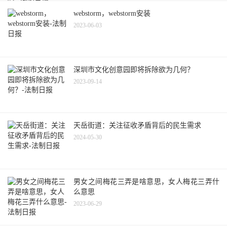
webstorm，webstorm安装
2023-06-03
深圳市文化创意园即将拆除欲为几何？
2023-09-14
天岳街道：关注征收矛盾背后的民生需求
2024-05-30
男女之间梅花三弄是啥意思，女人梅花三弄什
么意思
2023-06-29