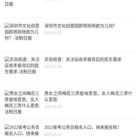
深圳市文化创意园即将拆除欲为几何？
2023-09-14
天岳街道：关注征收矛盾背后的民生需求
2024-05-30
男女之间梅花三弄是啥意思，女人梅花三弄什
么意思
2023-06-29
2022省考公务员报名入口，快来报名啦！
2023-05-21