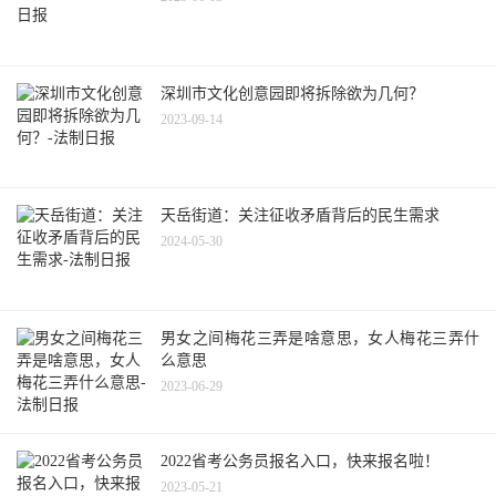
深圳市文化创意园即将拆除欲为几何？
2023-09-14
天岳街道：关注征收矛盾背后的民生需求
2024-05-30
男女之间梅花三弄是啥意思，女人梅花三弄什
么意思
2023-06-29
2022省考公务员报名入口，快来报名啦！
2023-05-21