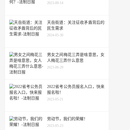
2023-09-14
天岳街道：关注征收矛盾背后的
民生需求
2024-05-30
男女之间梅花三弄是啥意思，女
人梅花三弄什么意思
2023-06-29
2022省考公务员报名入口，快来
报名啦！
2023-05-21
劳动节，我们的荣耀！
2023-05-23