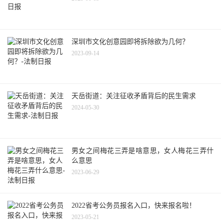
深圳市文化创意园即将拆除欲为几何？
2023-09-14
天岳街道：关注征收矛盾背后的民生需求
2024-05-30
男女之间梅花三弄是啥意思，女人梅花三弄什
么意思
2023-06-29
2022省考公务员报名入口，快来报名啦！
2023-05-21