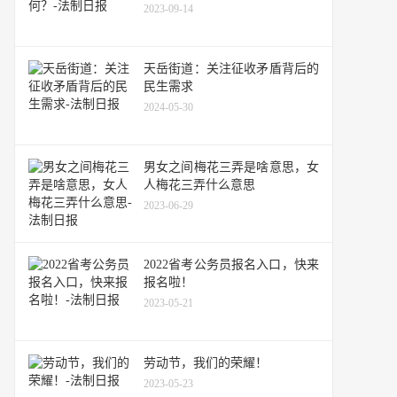
2023-09-14
天岳街道：关注征收矛盾背后的
民生需求
2024-05-30
男女之间梅花三弄是啥意思，女
人梅花三弄什么意思
2023-06-29
2022省考公务员报名入口，快来
报名啦！
2023-05-21
劳动节，我们的荣耀！
2023-05-23