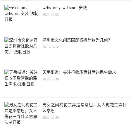
webstorm，webstorm安装
2023-06-03
深圳市文化创意园即将拆除欲为几何？
2023-09-14
天岳街道：关注征收矛盾背后的民生需求
2024-05-30
男女之间梅花三弄是啥意思，女人梅花三弄什
么意思
2023-06-29