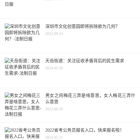
深圳市文化创意园即将拆除欲为几何？
2023-09-14
天岳街道：关注征收矛盾背后的民生需求
2024-05-30
男女之间梅花三弄是啥意思，女人梅花三弄什
么意思
2023-06-29
2022省考公务员报名入口，快来报名啦！
2023-05-21