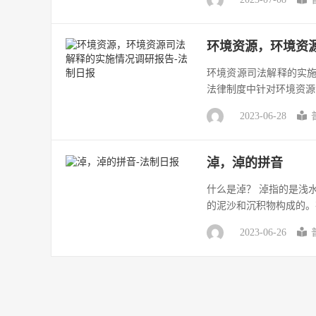
环境资源，环境资
环境资源司法解释的实施
法律制度中针对环境资源
2023-06-28
淖，淖的拼音
什么是淖？ 淖指的是浅
的泥沙和沉积物构成的。
2023-06-26