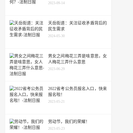
2023-09-14
天岳街道：关注征收矛盾背后的
民生需求
2024-05-30
男女之间梅花三弄是啥意思，女
人梅花三弄什么意思
2023-06-29
2022省考公务员报名入口，快来
报名啦！
2023-05-21
劳动节，我们的荣耀！
2023-05-23