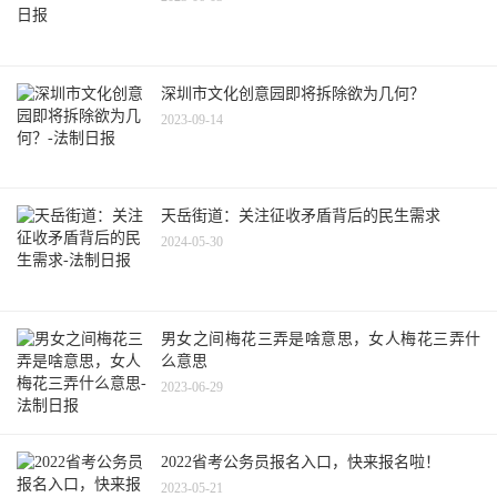
深圳市文化创意园即将拆除欲为几何？
2023-09-14
天岳街道：关注征收矛盾背后的民生需求
2024-05-30
男女之间梅花三弄是啥意思，女人梅花三弄什
么意思
2023-06-29
2022省考公务员报名入口，快来报名啦！
2023-05-21