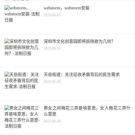
webstorm，webstorm安装
2023-06-03
深圳市文化创意园即将拆除欲为几何？
2023-09-14
天岳街道：关注征收矛盾背后的民生需求
2024-05-30
男女之间梅花三弄是啥意思，女人梅花三弄什
么意思
2023-06-29