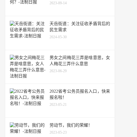
2023-09-14
天岳街道：关注征收矛盾背后的
民生需求
2024-05-30
男女之间梅花三弄是啥意思，女
人梅花三弄什么意思
2023-06-29
2022省考公务员报名入口，快来
报名啦！
2023-05-21
劳动节，我们的荣耀！
2023-05-23