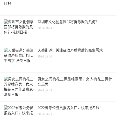
深圳市文化创意园即将拆除欲为几何？
2023-09-14
天岳街道：关注征收矛盾背后的民生需求
2024-05-30
男女之间梅花三弄是啥意思，女人梅花三弄什
么意思
2023-06-29
2022省考公务员报名入口，快来报名啦！
2023-05-21