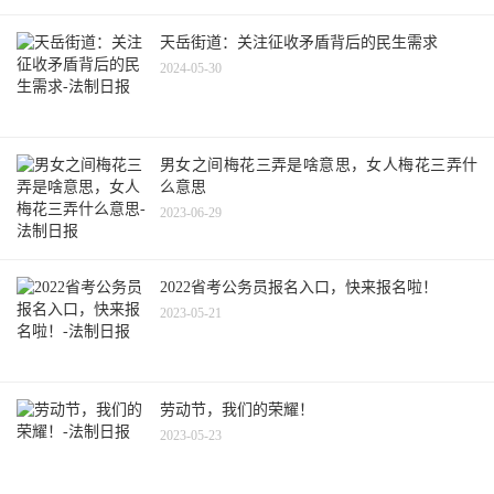
天岳街道：关注征收矛盾背后的民生需求
2024-05-30
男女之间梅花三弄是啥意思，女人梅花三弄什
么意思
2023-06-29
2022省考公务员报名入口，快来报名啦！
2023-05-21
劳动节，我们的荣耀！
2023-05-23