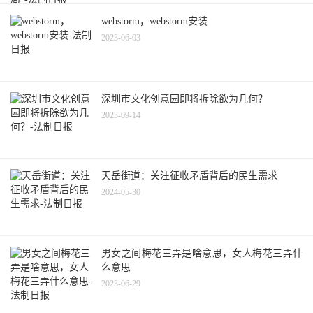
webstorm，webstorm安装
2023-06-03
深圳市文化创意园即将拆除欲为几何？
2023-09-14
天岳街道：关注征收矛盾背后的民生需求
2024-05-30
男女之间梅花三弄是啥意思，女人梅花三弄什
么意思
2023-06-29