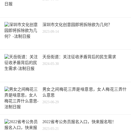
深圳市文化创意园即将拆除欲为几何？
2023-09-14
天岳街道：关注征收矛盾背后的民生需求
2024-05-30
男女之间梅花三弄是啥意思，女人梅花三弄什
么意思
2023-06-29
2022省考公务员报名入口，快来报名啦！
2023-05-21