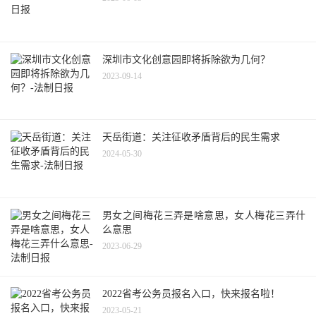
深圳市文化创意园即将拆除欲为几何？
2023-09-14
天岳街道：关注征收矛盾背后的民生需求
2024-05-30
男女之间梅花三弄是啥意思，女人梅花三弄什
么意思
2023-06-29
2022省考公务员报名入口，快来报名啦！
2023-05-21