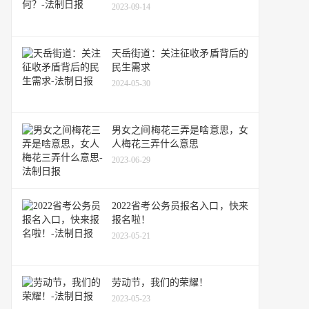
2023-09-14
天岳街道：关注征收矛盾背后的
民生需求
2024-05-30
男女之间梅花三弄是啥意思，女
人梅花三弄什么意思
2023-06-29
2022省考公务员报名入口，快来
报名啦！
2023-05-21
劳动节，我们的荣耀！
2023-05-23