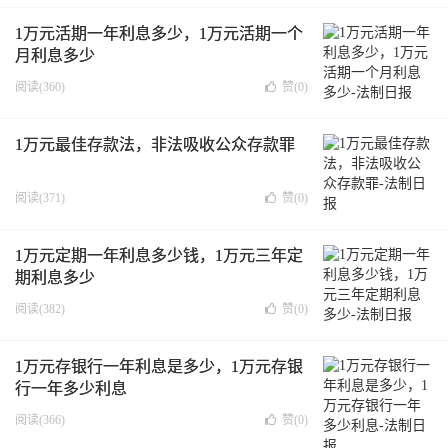
1万元活期一年利息多少，1万元活期一个
月利息多少
阅读(360)
赞(
0
)
1万元最佳存款法，非法吸收公众存款罪
阅读(371)
赞(
0
)
1万元定期一年利息多少钱，1万元三年定
期利息多少
阅读(382)
赞(
0
)
1万元存银行一年利息是多少，1万元存银
行一年多少利息
阅读(366)
赞(
0
)