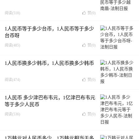
阅读(518)
赞(
0
)
1人民币等于多少台币，1人民币等于多少
台币呀
阅读(485)
赞(
0
)
1人民币换多少韩币，1人民币换多少韩币
阅读(474)
赞(
0
)
1人民币 多少津巴布韦元，1亿津巴布韦元
等于多少人民币
阅读(536)
赞(
0
)
1万韩元对人民币多少，1万韩元相当于多