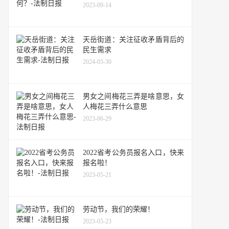
2023-09-14
天岳街道：关注征收矛盾背后的
民生需求
2024-05-30
男女之间梅花三弄是啥意思，女
人梅花三弄什么意思
2023-06-29
2022省考公务员报名入口，快来
报名啦！
2023-05-21
劳动节，我们的荣耀！
2023-05-23