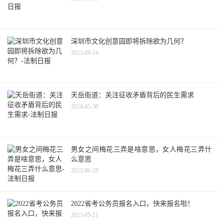
深圳市文化创意园即将拆除欲为几何？
2023-09-14
天岳街道：关注征收矛盾背后的民生需求
2024-05-30
男女之间梅花三弄是啥意思，女人梅花三弄什
么意思
2023-06-29
2022省考公务员报名入口，快来报名啦！
2023-05-21