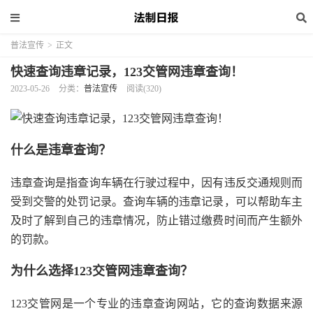
普法宣传
>
正文
快速查询违章记录，123交管网违章查询！
2023-05-26
分类：
普法宣传
阅读(320)
什么是违章查询？
违章查询是指查询车辆在行驶过程中，因有违反交通规则而
受到交警的处罚记录。查询车辆的违章记录，可以帮助车主
及时了解到自己的违章情况，防止错过缴费时间而产生额外
的罚款。
为什么选择123交管网违章查询？
123交管网是一个专业的违章查询网站，它的查询数据来源