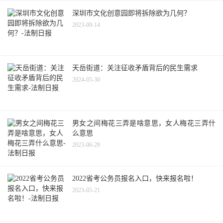
深圳市文化创意园即将拆除欲为几何？
2023-09-14
天岳街道：关注征收矛盾背后的民生需求
2024-05-30
男女之间梅花三弄是啥意思，女人梅花三弄什
么意思
2023-06-29
2022省考公务员报名入口，快来报名啦！
2023-05-21