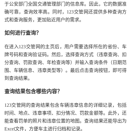
于公安部门全国交通管理部门的信息库。因此，它的数据准
确可靠，查询效率高。同时，123交管网还提供多种查询方
式和查询服务，更加贴近用户的需求。
如何进行查询？
在进入123交管网的主页后，用户需要选择所在的省份、车
牌号码和查询验证码。然后，选择查询方式（违章查询、扣
分查询、罚款查询、年检查询等）并输入查询条件（日期范
围、车辆信息、违章类型等）。最后点击查询按钮，即可得
到查询结果。
查询结果包含哪些内容？
123交管网的查询结果包含车辆违章信息的详细记录，包括
时间、地点、违章事项、扣分情况、罚款金额等。此外，还
能查看罚单的照片和违章位置的地图。查询结果还能导出为
Excel文件，方便车主进行归档和记录。