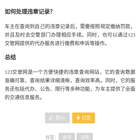
如何处理违章记录？
车主在查询到自己的违章记录后，需要按照规定缴纳罚款，
并且及时去交警部门办理相应手续。同时，也可以通过123
交管网提供的代办服务进行缴费和申诉等操作。
总结
123交管网是一个方便快捷的违章查询网站，它的查询数据
准确可靠，查询结果详细清晰，查询效率高。同时，它的服
务还包括代办、公告、限行等多种功能，为车主提供了全面
的交通信息服务。
赞(
0
)
打赏
标签：
查询
违章