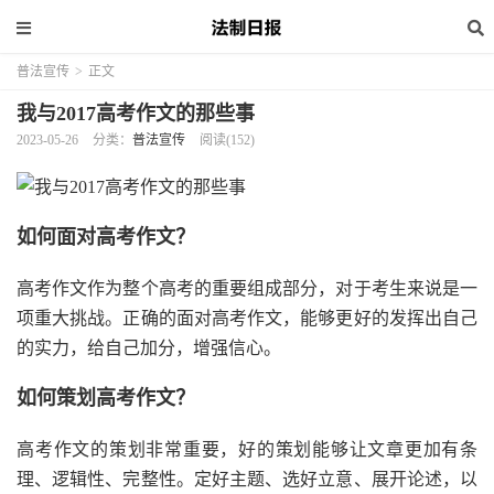
普法宣传
>
正文
我与2017高考作文的那些事
2023-05-26
分类：
普法宣传
阅读(152)
如何面对高考作文？
高考作文作为整个高考的重要组成部分，对于考生来说是一
项重大挑战。正确的面对高考作文，能够更好的发挥出自己
的实力，给自己加分，增强信心。
如何策划高考作文？
高考作文的策划非常重要，好的策划能够让文章更加有条
理、逻辑性、完整性。定好主题、选好立意、展开论述，以