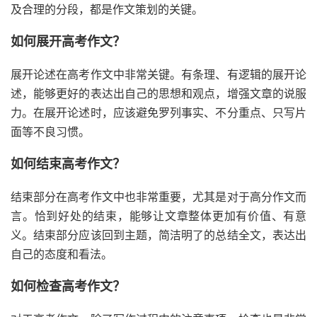
及合理的分段，都是作文策划的关键。
如何展开高考作文？
展开论述在高考作文中非常关键。有条理、有逻辑的展开论
述，能够更好的表达出自己的思想和观点，增强文章的说服
力。在展开论述时，应该避免罗列事实、不分重点、只写片
面等不良习惯。
如何结束高考作文？
结束部分在高考作文中也非常重要，尤其是对于高分作文而
言。恰到好处的结束，能够让文章整体更加有价值、有意
义。结束部分应该回到主题，简洁明了的总结全文，表达出
自己的态度和看法。
如何检查高考作文？