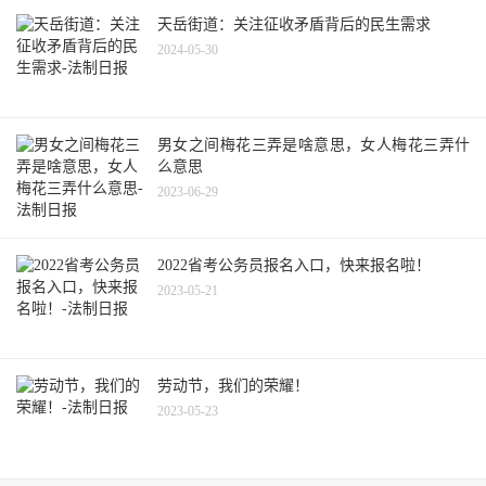
天岳街道：关注征收矛盾背后的民生需求
2024-05-30
男女之间梅花三弄是啥意思，女人梅花三弄什
么意思
2023-06-29
2022省考公务员报名入口，快来报名啦！
2023-05-21
劳动节，我们的荣耀！
2023-05-23