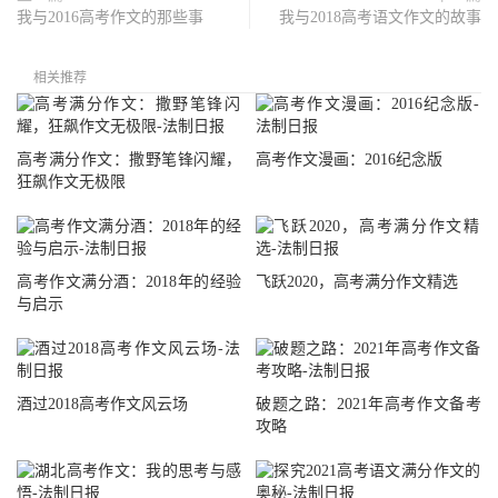
我与2016高考作文的那些事
我与2018高考语文作文的故事
相关推荐
高考满分作文：撒野笔锋闪耀，
高考作文漫画：2016纪念版
狂飙作文无极限
高考作文满分酒：2018年的经验
飞跃2020，高考满分作文精选
与启示
酒过2018高考作文风云场
破题之路：2021年高考作文备考
攻略