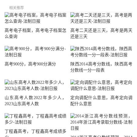
相关推荐
高考电子档案，高考电子档案怎
高考二天还是三天，高考是两天
么查询
还是三天
高考900分，高考900分满分
陕西2014高考分数线，陕西高考
分数线一分一段表
山东高考人数2022年多少人，
定向调配什么意思，高考定向调
2023山东高考人数
配什么意思
丁程鑫高考，丁程鑫高考成绩多