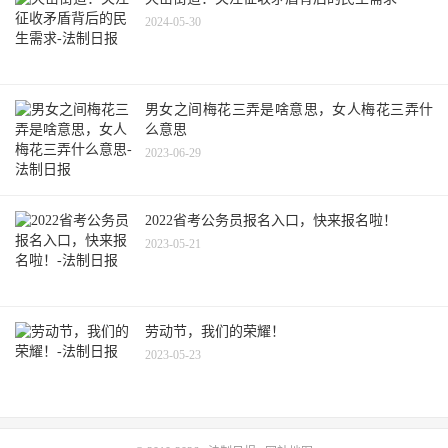
2024-05-30
男女之间梅花三弄是啥意思，女人梅花三弄什
么意思
2023-06-29
2022省考公务员报名入口，快来报名啦！
2023-05-21
劳动节，我们的荣耀！
2023-05-23