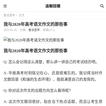
普法宣传
>
正文
我与2020年高考语文作文的那些事
2023-05-26
分类：
普法宣传
阅读(171)
我与2020年高考语文作文的那些事
Q: 怎么会记得这么清楚，那么讲一讲自己的考试经历吧。
A: 毕竟高考时刻铭记在心，还是很难忘的。我记得当时作
文题目是《和谐的生态环境》，我挺满意自己的发挥的。
Q: 你对这次作文的出题方向怎么看待呢？
A: 这次作文题目很好，贴合当下热点话题，而且让考生思