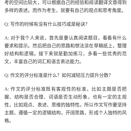
考的空间比较大，可以根据自己的经验和阅读翻译文章得到
多样的表述。而作为考生，就要有自己的观点和思考角度。
Q: 写作的时候有没有什么技巧或是秘诀？
A: 对于我个人来说，首先是要认真阅读题目，看看有什么
要求和提示。然后把自己的思路和想法涂在草稿纸上，整理
好结构和逻辑。接下来就是勤加练习，多看一些优秀的范
文，丰富自己的词汇和语言表达能力。
Q: 作文的评分标准是什么？如何减轻压力提升分数？
A: 作文的评分标准既有客观性的标准，比如主题是否把
握、结构是否合理、词语是否生动形象，也有一定的主观
性，比如观点、表述、思维的独特性。所以作文写作要坚持
主题，遵循一定的逻辑结构，开阔思路，形成个人独特的风
格。