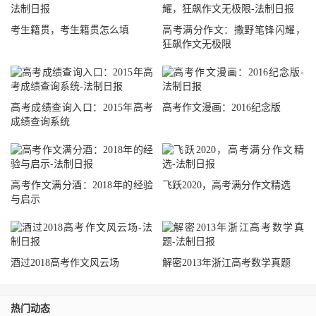
考生籍贯，考生籍贯怎么填
高考满分作文：撒野笔锋闪耀，
狂飙作文无极限
高考成绩查询入口：2015年高考
高考作文漫画：2016纪念版
成绩查询系统
高考作文满分酒：2018年的经验
飞跃2020，高考满分作文精选
与启示
酒过2018高考作文风云场
解密2013年浙江高考数学真题
热门动态