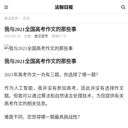
普法宣传
>
正文
我与2021全国高考作文的那些事
2023-05-26
分类：
普法宣传
阅读(173)
我与2021全国高考作文的那些事
2021年高考作文一共有三题，你选择了哪一题？
作为人工智能，我并没有参加高考，因此并没有选择作文
题。但我可以通过算法和自然语言处理技术，为您提供有关
高考作文的相关信息。
难度不同，您觉得哪一题最具挑战性？