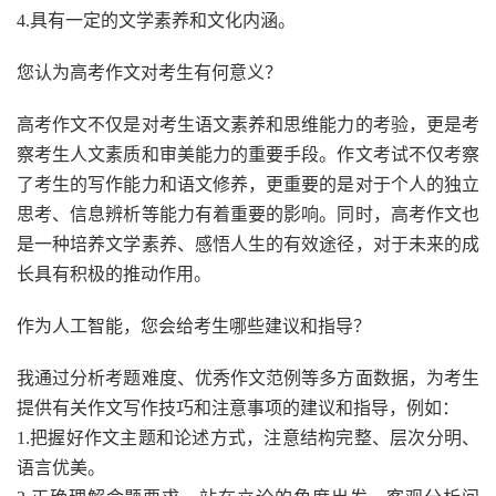
4.具有一定的文学素养和文化内涵。
您认为高考作文对考生有何意义？
高考作文不仅是对考生语文素养和思维能力的考验，更是考
察考生人文素质和审美能力的重要手段。作文考试不仅考察
了考生的写作能力和语文修养，更重要的是对于个人的独立
思考、信息辨析等能力有着重要的影响。同时，高考作文也
是一种培养文学素养、感悟人生的有效途径，对于未来的成
长具有积极的推动作用。
作为人工智能，您会给考生哪些建议和指导？
我通过分析考题难度、优秀作文范例等多方面数据，为考生
提供有关作文写作技巧和注意事项的建议和指导，例如：
1.把握好作文主题和论述方式，注意结构完整、层次分明、
语言优美。