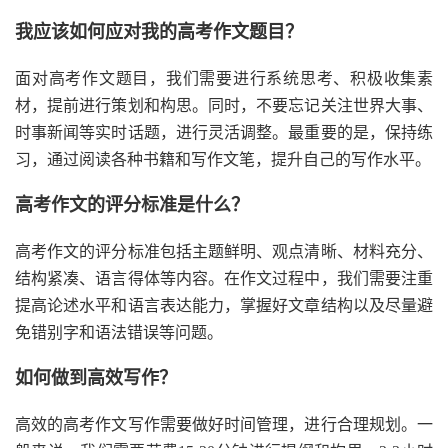
我应该如何应对我的高考作文题目？
面对高考作文题目，我们需要进行系统思考、积极收集素
材，提前进行策划和构思。同时，不要忘记关注世界大事、
时事新闻等实时话题，进行灵活调整。最重要的是，保持练
习，通过阅读各种书籍和写作文笔，提升自己的写作水平。
高考作文的评分标准是什么？
高考作文的评分标准包括主题鲜明、观点清晰、材料充分、
结构紧凑、语言得体等内容。在作文过程中，我们需要注重
提高论述水平和语言表达能力，掌握好文章结构以及尽量避
免错别字和语法错误等问题。
如何做到高效写作？
高效的高考作文写作需要做好时间管理，进行合理规划。一