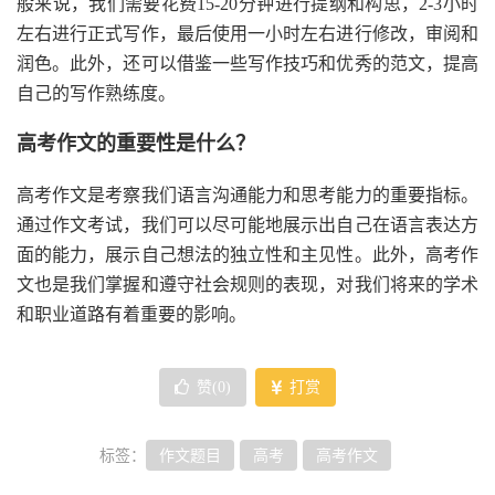
般来说，我们需要花费15-20分钟进行提纲和构思，2-3小时
左右进行正式写作，最后使用一小时左右进行修改，审阅和
润色。此外，还可以借鉴一些写作技巧和优秀的范文，提高
自己的写作熟练度。
高考作文的重要性是什么？
高考作文是考察我们语言沟通能力和思考能力的重要指标。
通过作文考试，我们可以尽可能地展示出自己在语言表达方
面的能力，展示自己想法的独立性和主见性。此外，高考作
文也是我们掌握和遵守社会规则的表现，对我们将来的学术
和职业道路有着重要的影响。
赞(
0
)
打赏
标签：
作文题目
高考
高考作文