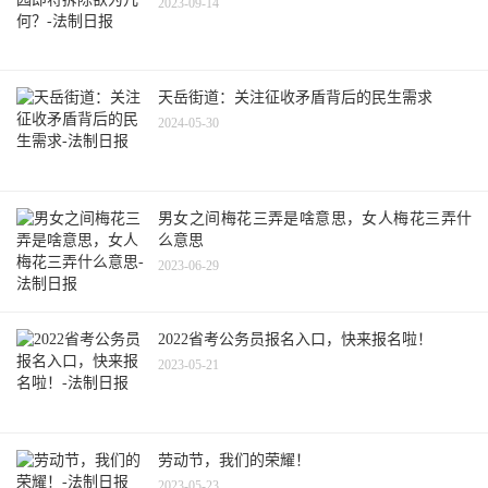
2023-09-14
天岳街道：关注征收矛盾背后的民生需求
2024-05-30
男女之间梅花三弄是啥意思，女人梅花三弄什
么意思
2023-06-29
2022省考公务员报名入口，快来报名啦！
2023-05-21
劳动节，我们的荣耀！
2023-05-23