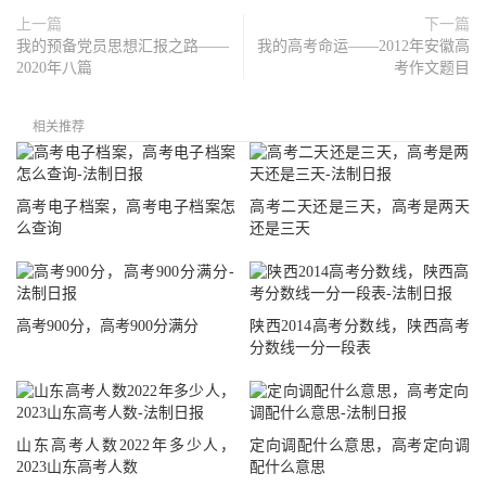
上一篇
下一篇
我的预备党员思想汇报之路——
我的高考命运——2012年安徽高
2020年八篇
考作文题目
相关推荐
高考电子档案，高考电子档案怎
高考二天还是三天，高考是两天
么查询
还是三天
高考900分，高考900分满分
陕西2014高考分数线，陕西高考
分数线一分一段表
山东高考人数2022年多少人，
定向调配什么意思，高考定向调
2023山东高考人数
配什么意思