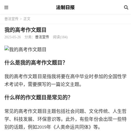
普法宣传
>
正文
我的高考作文题目
2023-05-26
分类：
普法宣传
阅读(184)
什么是我的高考作文题目？
我的高考作文题目是指我将要在高中毕业时参加的全国性学
术考试中，需要撰写的一篇论文主题。
什么样的作文题目是常见的？
常见的高考作文题目主题包括社会问题、文化传统、人生哲
学、科技发展、环保意识等。此外，有些年份会出现一些特
别的话题，例如2019年《人类命运共同体》等。