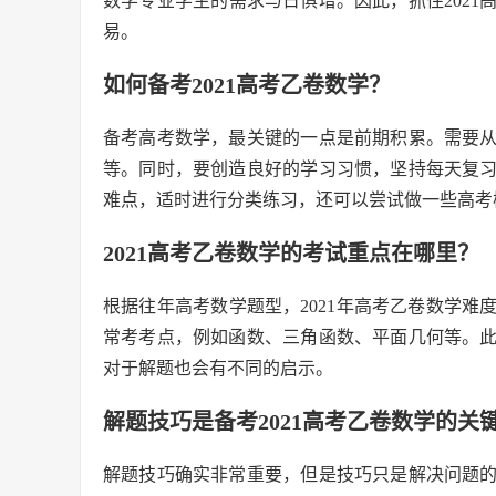
数学专业学生的需求与日俱增。因此，抓住202
易。
如何备考2021高考乙卷数学？
备考高考数学，最关键的一点是前期积累。需要
等。同时，要创造良好的学习习惯，坚持每天复
难点，适时进行分类练习，还可以尝试做一些高考
2021高考乙卷数学的考试重点在哪里？
根据往年高考数学题型，2021年高考乙卷数学
常考考点，例如函数、三角函数、平面几何等。
对于解题也会有不同的启示。
解题技巧是备考2021高考乙卷数学的关
解题技巧确实非常重要，但是技巧只是解决问题