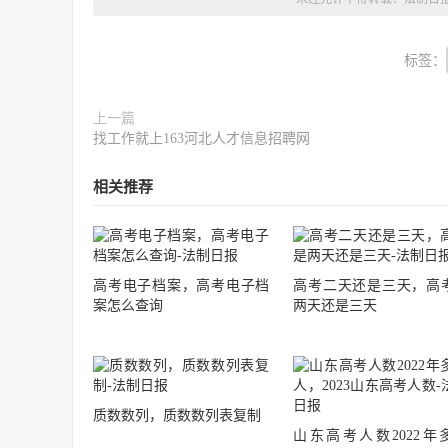
标签：
上一篇
找工作就上163河北人才信息招聘网
相关推荐
高考电子档案，高考电子档
高考二天还是三天，高
案怎么查询
两天还是三天
质数数列，质数数列表复制
山东高考人数2022年